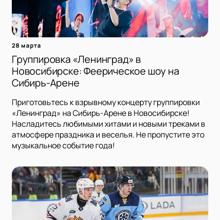
28 марта
Группировка «Ленинград» в
Новосибирске: Феерическое шоу на
Сибирь-Арене
Приготовьтесь к взрывному концерту группировки
«Ленинград» на Сибирь-Арене в Новосибирске!
Насладитесь любимыми хитами и новыми треками в
атмосфере праздника и веселья. Не пропустите это
музыкальное событие года!