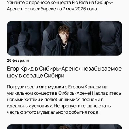
Узнайте о переносе концерта Flo Rida на Сибирь-
Арене в Новосибирске на 7 мая 2026 года.
26 февраля
Егор Крид в Сибирь-Арене: незабываемое
шоу в сердце Сибири
Погрузитесь в мир музыки с Егором Кридом на
уникальном концерте в Сибирь-Арене! Насладитесь
новыми хитами и полюбившимися песнями в
идеальных условиях. Не пропустите шанс стать
частью этого музыкального события года!