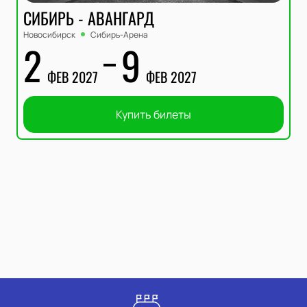
СИБИРЬ - АВАНГАРД
Новосибирск
Сибирь-Арена
2
9
ФЕВ 2027
ФЕВ 2027
Купить билеты