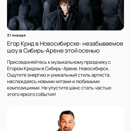
31 января
Егор Крид в Новосибирске: незабываемое
шоу в Сибирь-Арене этой осенью
Присоединяйтесь к музыкальному празднику с
Егором Кридом в Сибирь-Арене, Новосибирск.
Ощутите энергию и уникальный стиль артиста,
наслаждаясь новыми хитами и любимыми
композициями. Не упустите шанс стать частью
этого яркого события!