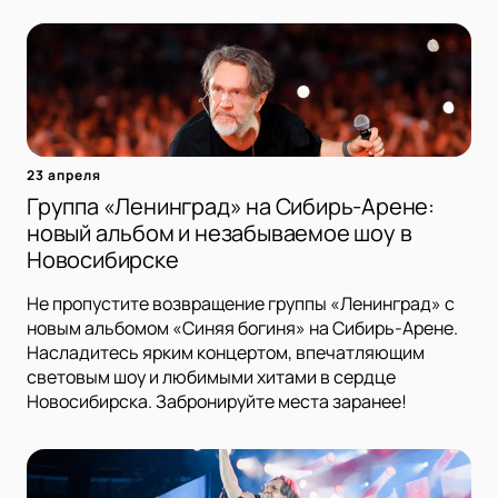
23 апреля
Группа «Ленинград» на Сибирь-Арене:
новый альбом и незабываемое шоу в
Новосибирске
Не пропустите возвращение группы «Ленинград» с
новым альбомом «Синяя богиня» на Сибирь-Арене.
Насладитесь ярким концертом, впечатляющим
световым шоу и любимыми хитами в сердце
Новосибирска. Забронируйте места заранее!