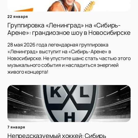
22 января
Группировка «Ленинград» на «Сибирь-
Арене»: грандиозное шоу в Новосибирске
28 мая 2026 года легендарная группировка
«Ленинград» выступит на «Сибирь-Арене» в
Новосибирске. Не упустите шанс стать частью этого
музыкального события и насладиться энергией
живого концерта!
7 января
Непредсказуемый хоккей: Сибирь