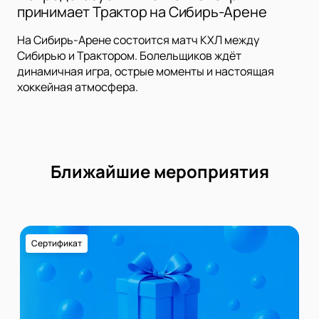
принимает Трактор на Сибирь-Арене
На Сибирь-Арене состоится матч КХЛ между
Сибирью и Трактором. Болельщиков ждёт
динамичная игра, острые моменты и настоящая
хоккейная атмосфера.
Ближайшие мероприятия
Сертификат