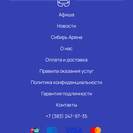
Афиша
Новости
Сибирь Арена
О нас
Оплата и доставка
Правила оказания услуг
Политика конфиденциальности
Гарантия подлинности
Контакты
+7 (383) 247-97-35