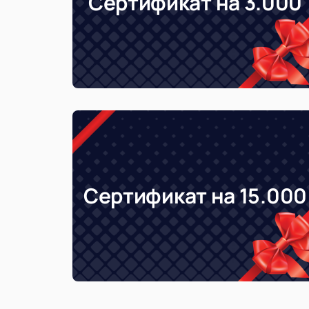
Сертификат на 3.000
Сертификат на 15.000