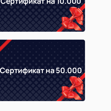
Сертификат на 10.000
Сертификат на 50.000