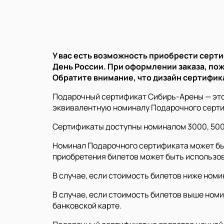
У вас есть возможность приобрести сертиф
День России. При оформлении заказа, пож
Обратите внимание, что дизайн сертифик
Подарочный сертификат Сибирь-Арены — это 
эквивалентную номиналу Подарочного серти
Сертификаты доступны номиналом 3000, 5000, 
Номинал Подарочного сертификата может быт
приобретения билетов может быть использо
В случае, если стоимость билетов ниже ном
В случае, если стоимость билетов выше ном
банковской карте.