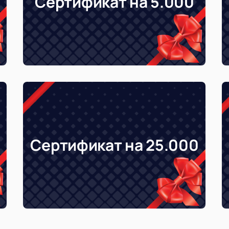
Сертификат на 5.000
Сертификат на 25.000