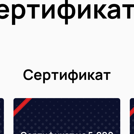
ертифика
Сертификат