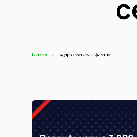
с
Главная
Подарочные сертификаты