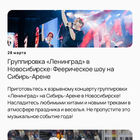
28 марта
Группировка «Ленинград» в
Новосибирске: Феерическое шоу на
Сибирь-Арене
Приготовьтесь к взрывному концерту группировки
«Ленинград» на Сибирь-Арене в Новосибирске!
Насладитесь любимыми хитами и новыми треками в
атмосфере праздника и веселья. Не пропустите это
музыкальное событие года!