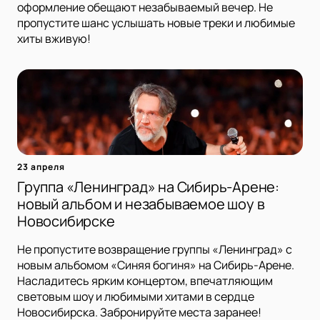
оформление обещают незабываемый вечер. Не
пропустите шанс услышать новые треки и любимые
хиты вживую!
23 апреля
Группа «Ленинград» на Сибирь-Арене:
новый альбом и незабываемое шоу в
Новосибирске
Не пропустите возвращение группы «Ленинград» с
новым альбомом «Синяя богиня» на Сибирь-Арене.
Насладитесь ярким концертом, впечатляющим
световым шоу и любимыми хитами в сердце
Новосибирска. Забронируйте места заранее!