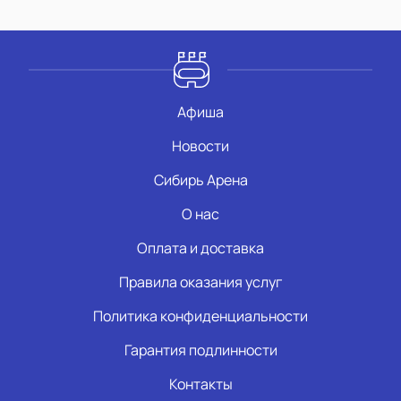
Афиша
Новости
Сибирь Арена
О нас
Оплата и доставка
Правила оказания услуг
Политика конфиденциальности
Гарантия подлинности
Контакты