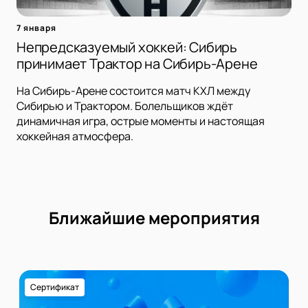
7 января
Непредсказуемый хоккей: Сибирь
принимает Трактор на Сибирь-Арене
На Сибирь-Арене состоится матч КХЛ между
Сибирью и Трактором. Болельщиков ждёт
динамичная игра, острые моменты и настоящая
хоккейная атмосфера.
Ближайшие мероприятия
Сертификат