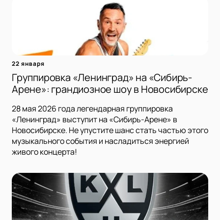
22 января
Группировка «Ленинград» на «Сибирь-
Арене»: грандиозное шоу в Новосибирске
28 мая 2026 года легендарная группировка
«Ленинград» выступит на «Сибирь-Арене» в
Новосибирске. Не упустите шанс стать частью этого
музыкального события и насладиться энергией
живого концерта!