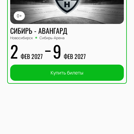
0+
СИБИРЬ - АВАНГАРД
Новосибирск
Сибирь-Арена
2
9
ФЕВ 2027
ФЕВ 2027
Купить билеты