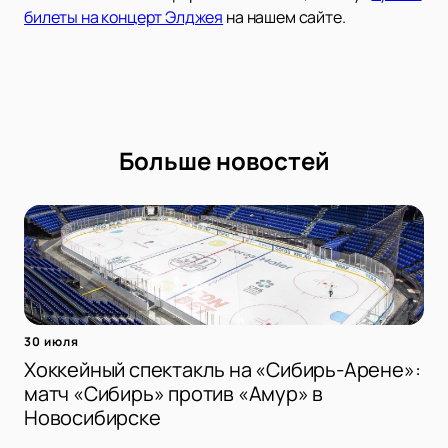
билеты на концерт Элджея
на нашем сайте.
Больше новостей
30 июля
Хоккейный спектакль на «Сибирь-Арене»:
матч «Сибирь» против «Амур» в
Новосибирске