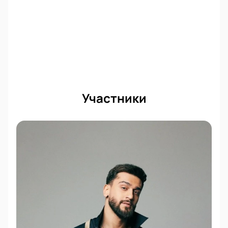
Участники