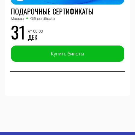
ПОДАРОЧНЫЕ СЕРТИФИКАТЫ
Москва
Gift certificate
31
чт, 00:00
ДЕК
Купить билеты