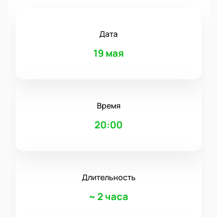
Дата
19 мая
Время
20:00
Длительность
~
2 часа