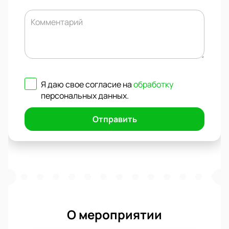
Комментарий
Я даю свое согласие на
обработку
персональных данных
.
Отправить
О мероприятии