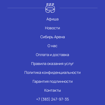
Афиша
Новости
Сибирь Арена
О нас
Оплата и доставка
Правила оказания услуг
Политика конфиденциальности
Гарантия подлинности
Контакты
+7 (383) 247-97-35