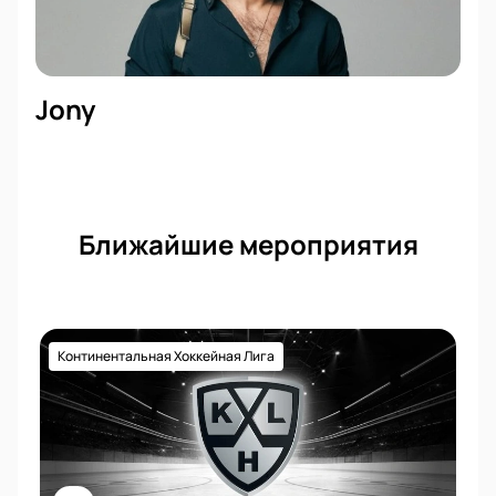
Jony
Ближайшие мероприятия
Континентальная Хоккейная Лига